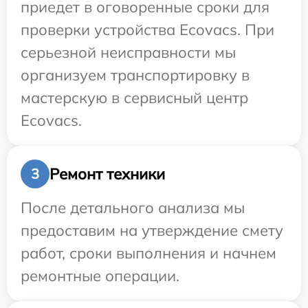
приедет в оговоренные сроки для
проверки устройства Ecovacs. При
серьезной неисправности мы
организуем транспортировку в
мастерскую в сервисный центр
Ecovacs.
Ремонт техники
3
После детального анализа мы
предоставим на утверждение смету
работ, сроки выполнения и начнем
ремонтные операции.