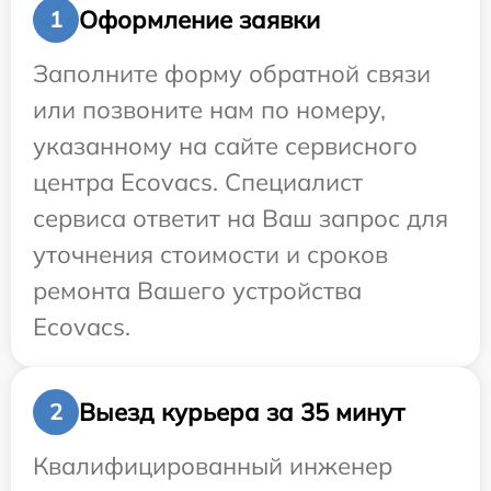
Оформление заявки
1
Заполните форму обратной связи
или позвоните нам по номеру,
указанному на сайте сервисного
центра Ecovacs. Специалист
сервиса ответит на Ваш запрос для
уточнения стоимости и сроков
ремонта Вашего устройства
Ecovacs.
Выезд курьера за 35 минут
2
Квалифицированный инженер