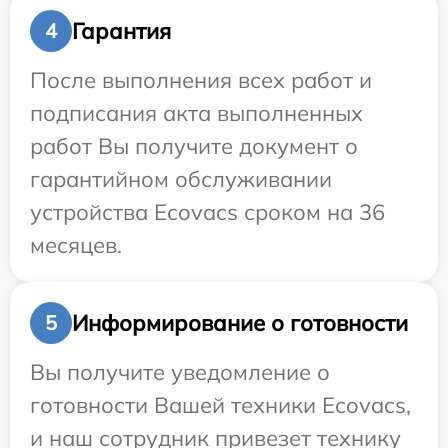
Гарантия
4
После выполнения всех работ и
подписания акта выполненных
работ Вы получите документ о
гарантийном обслуживании
устройства Ecovacs сроком на 36
месяцев.
Информирование о готовности
5
Вы получите уведомление о
готовности Вашей техники Ecovacs,
и наш сотрудник привезет технику