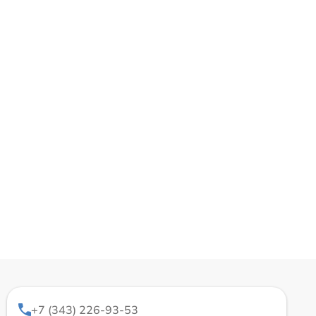
+7 (343) 226-93-53