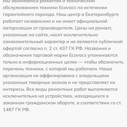
Мы занимаемся ремонтом и техническим
обслуживанием техники Ecovacs по истечении
гарантийного периода. Наш центр в Екатеринбурге
работает независимо и не имеет официальной
авторизации от производителя. Цены на ремонт,
указанные на сайте, носят исключительно
ознакомительный характер и не являются публичной
офертой согласно п. 2 ст. 437 ГК РФ. Названия и
обозначения торговой марки Ecovacs упоминаются
только в информационных целях — чтобы обозначить
перечень техники, с которой мы работаем. Наша
организация не аффилирована с владельцами
указанных товарных знаков и не представляет их
интересы. Все виды ремонтных работ выполняются
исключительно на устройствах, находящихся в
законном гражданском обороте, в соответствии со ст.
1487 ГК РФ.