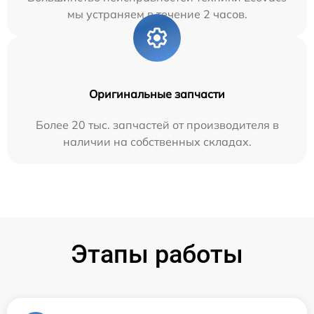
мы устраняем в течение 2 часов.
Оригинальные запчасти
Более 20 тыс. запчастей от производителя в
наличии на собственных складах.
Этапы работы