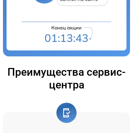
Конец акции
01:13:42
Преимущества сервис-
центра