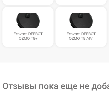
Ecovacs DEEBOT
Ecovacs DEEBOT
OZMO T8+
OZMO T8 AIVI
Отзывы пока еще не до