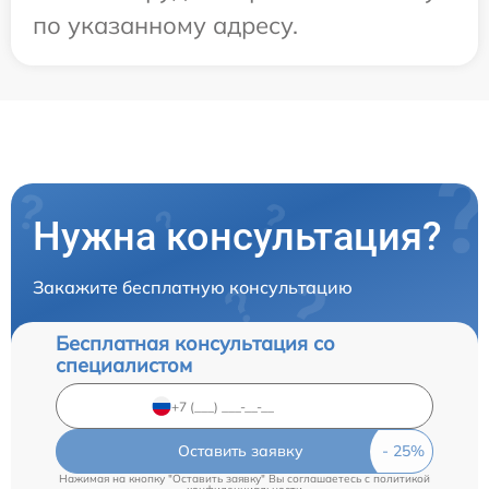
по указанному адресу.
Нужна консультация?
Закажите бесплатную консультацию
Бесплатная консультация со
специалистом
Оставить заявку
Нажимая на кнопку "Оставить заявку" Вы соглашаетесь c
политикой