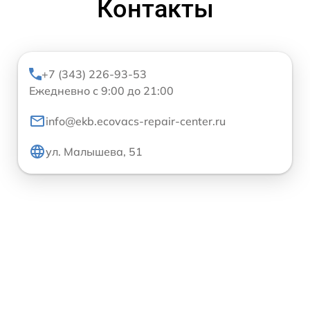
Контакты
+7 (343) 226-93-53
Ежедневно с 9:00 до 21:00
info@ekb.ecovacs-repair-center.ru
ул. Малышева, 51