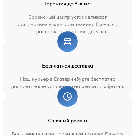
Гарантия до 3-х лет
Сервисный центр устанавливает
оригинальные запчасти техники Ecovacs и
предоставляет гарантию до 3 лет.
Бесплатная доставка
Наш курьер в Екатеринбурге бесплатно
доставит ваше устройство на ремонт и обратно.
Срочный ремонт
Большинство неисправностей техники Ecovacs