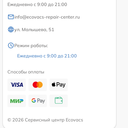
Ежедневно с 9:00 до 21:00
info@ecovacs-repair-center.ru
ул. Малышева, 51
Режим работы:
Ежедневно с 9:00 до 21:00
Способы оплаты
© 2026 Сервисный центр Ecovacs