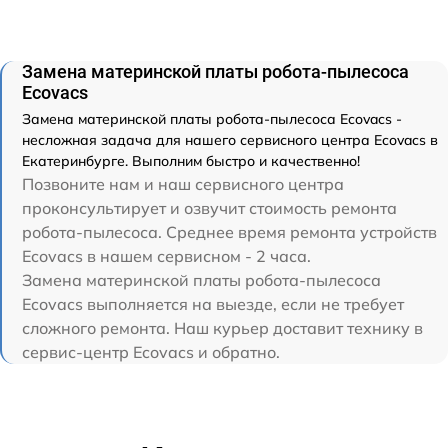
Замена материнской платы робота-пылесоса
Ecovacs
Замена материнской платы робота-пылесоса Ecovacs -
несложная задача для нашего сервисного центра Ecovacs в
Екатеринбурге. Выполним быстро и качественно!
Позвоните нам и наш сервисного центра
проконсультирует и озвучит стоимость ремонта
робота-пылесоса. Среднее время ремонта устройств
Ecovacs в нашем сервисном - 2 часа.
Замена материнской платы робота-пылесоса
Ecovacs выполняется на выезде, если не требует
сложного ремонта. Наш курьер доставит технику в
сервис-центр Ecovacs и обратно.