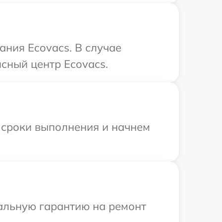
ния Ecovacs. В случае
сный центр Ecovacs.
 сроки выполнения и начнем
иальную гарантию на ремонт