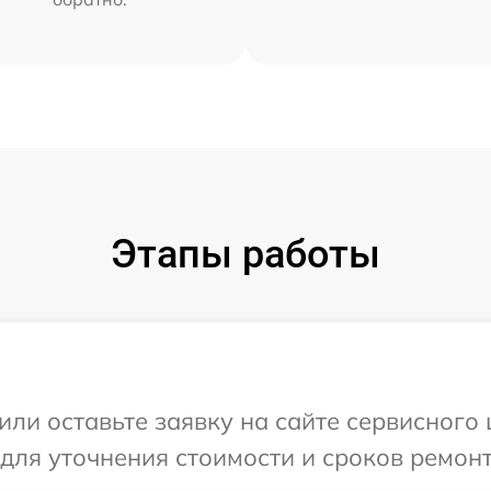
Этапы работы
или оставьте заявку на сайте сервисного 
 для уточнения стоимости и сроков ремон