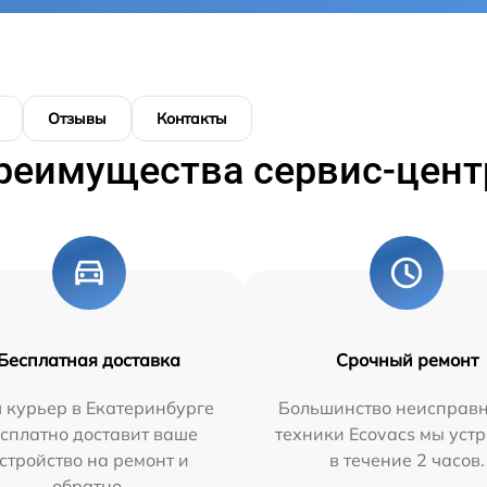
Отзывы
Контакты
реимущества сервис-цент
Бесплатная доставка
Срочный ремонт
 курьер в Екатеринбурге
Большинство неисправн
сплатно доставит ваше
техники Ecovacs мы уст
стройство на ремонт и
в течение 2 часов.
обратно.