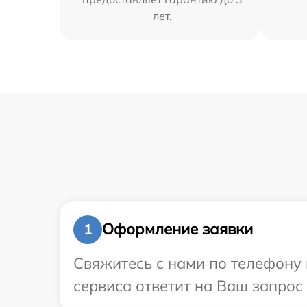
лет.
Оформление заявки
1
Свяжитесь с нами по телефону 
сервиса ответит на Ваш запрос