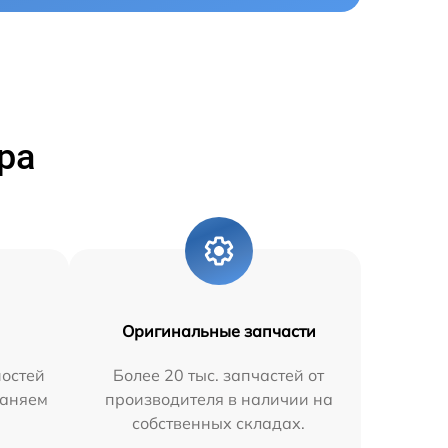
ра
Оригинальные запчасти
остей
Более 20 тыс. запчастей от
раняем
производителя в наличии на
собственных складах.