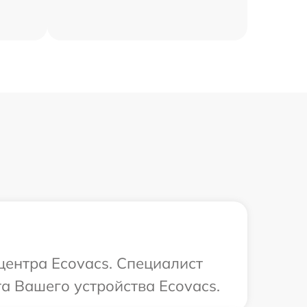
центра Ecovacs. Специалист
та Вашего устройства Ecovacs.