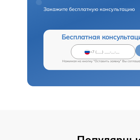
Закажите бесплатную консультацию
Бесплатная консультац
Нажимая на кнопку "Оставить заявку" Вы соглаш