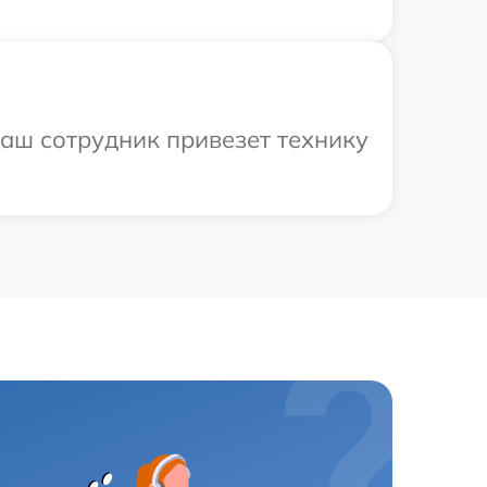
наш сотрудник привезет технику