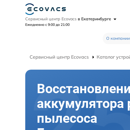
Сервисный центр Ecovacs
в Екатеринбурге
Ежедневно с 9:00 до 21:00
О компании
Сервисный центр Ecovacs
Каталог устро
Восстановлен
аккумулятора 
пылесоса