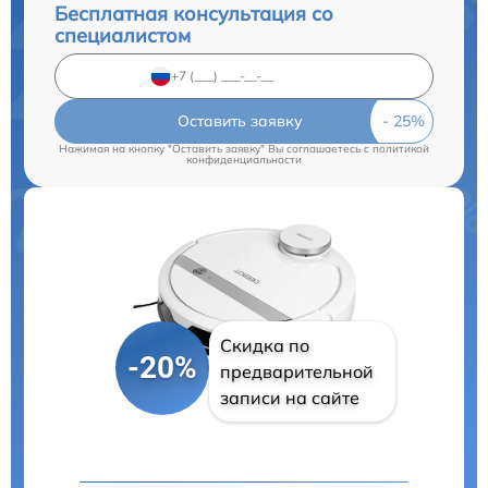
Бесплатная консультация со
специалистом
Оставить заявку
Нажимая на кнопку "Оставить заявку" Вы соглашаетесь c
политикой
конфиденциальности
Скидка по
-20%
предварительной
записи на сайте