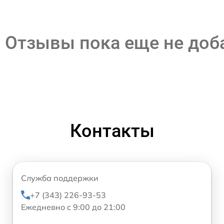
Отзывы пока еще не до
Контакты
Служба поддержки
+7 (343) 226-93-53
Ежедневно с 9:00 до 21:00