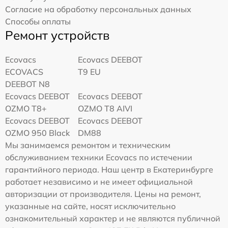
Согласие на обработку персональных данных
Способы оплаты
Ремонт устройств
Ecovacs
Ecovacs DEEBOT
ECOVACS
T9 EU
DEEBOT N8
Ecovacs DEEBOT
Ecovacs DEEBOT
OZMO T8+
OZMO T8 AIVI
Ecovacs DEEBOT
Ecovacs DEEBOT
OZMO 950 Black
DM88
Мы занимаемся ремонтом и техническим
обслуживанием техники Ecovacs по истечении
гарантийного периода. Наш центр в Екатеринбурге
работает независимо и не имеет официальной
авторизации от производителя. Цены на ремонт,
указанные на сайте, носят исключительно
ознакомительный характер и не являются публичной