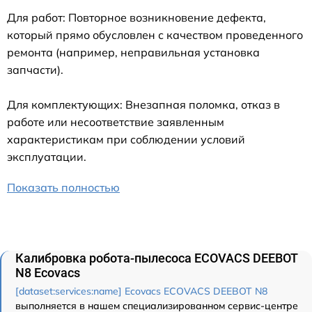
Для работ: Повторное возникновение дефекта,
который прямо обусловлен с качеством проведенного
ремонта (например, неправильная установка
запчасти).
Для комплектующих: Внезапная поломка, отказ в
работе или несоответствие заявленным
характеристикам при соблюдении условий
эксплуатации.
Показать полностью
Калибровка робота-пылесоса ECOVACS DEEBOT
N8 Ecovacs
[dataset:services:name] Ecovacs ECOVACS DEEBOT N8
выполняется в нашем специализированном сервис-центре