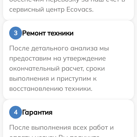
сервисный центр Ecovacs.
Ремонт техники
3
После детального анализа мы
предоставим на утверждение
окончательный расчет, сроки
выполнения и приступим к
восстановлению техники.
Гарантия
4
После выполнения всех работ и