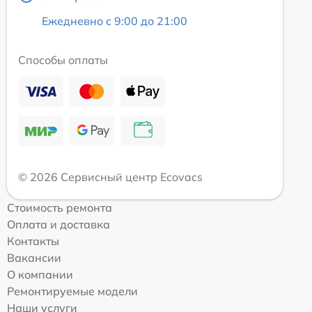
Ежедневно с 9:00 до 21:00
Способы оплаты
© 2026 Сервисный центр Ecovacs
Стоимость ремонта
Оплата и доставка
Контакты
Вакансии
О компании
Ремонтируемые модели
Наши услуги