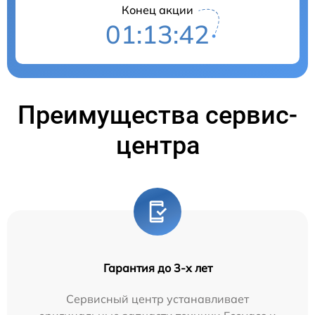
Конец акции
01:13:41
Преимущества сервис-
центра
Гарантия до 3-х лет
Сервисный центр устанавливает