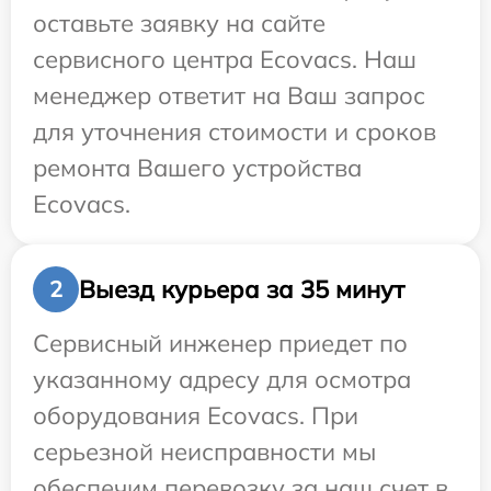
оставьте заявку на сайте
сервисного центра Ecovacs. Наш
менеджер ответит на Ваш запрос
для уточнения стоимости и сроков
ремонта Вашего устройства
Ecovacs.
Выезд курьера за 35 минут
2
Сервисный инженер приедет по
указанному адресу для осмотра
оборудования Ecovacs. При
серьезной неисправности мы
обеспечим перевозку за наш счет в