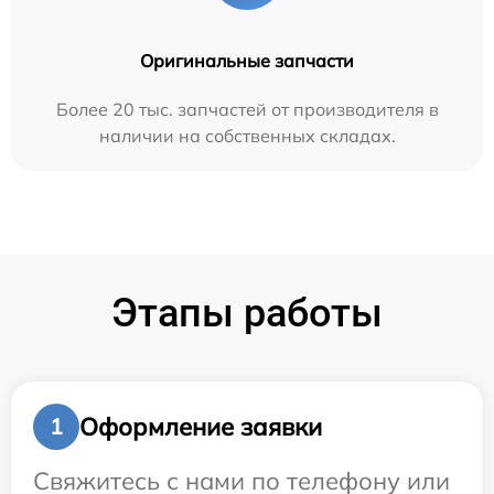
Оригинальные запчасти
Более 20 тыс. запчастей от производителя в
наличии на собственных складах.
Этапы работы
Оформление заявки
1
Свяжитесь с нами по телефону или