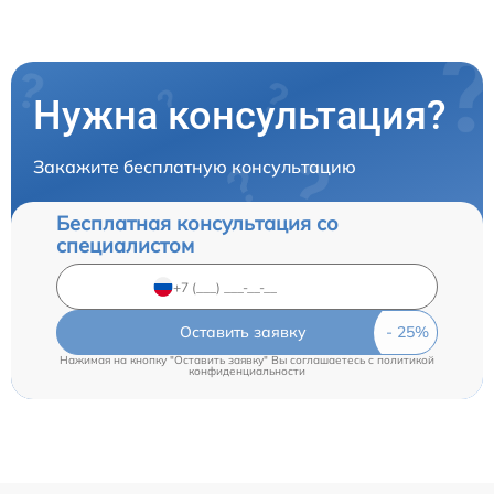
Нужна консультация?
Закажите бесплатную консультацию
Бесплатная консультация со
специалистом
Оставить заявку
Нажимая на кнопку "Оставить заявку" Вы соглашаетесь c
политикой
конфиденциальности