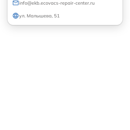
info@ekb.ecovacs-repair-center.ru
ул. Малышева, 51