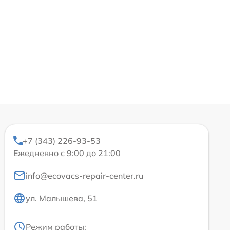
+7 (343) 226-93-53
Ежедневно с 9:00 до 21:00
info@ecovacs-repair-center.ru
ул. Малышева, 51
Режим работы: