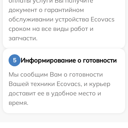
оплаты услуги Вы получите
документ о гарантийном
обслуживании устройства Ecovacs
сроком на все виды работ и
запчасти.
Информирование о готовности
5
Мы сообщим Вам о готовности
Вашей техники Ecovacs, и курьер
доставит ее в удобное место и
время.