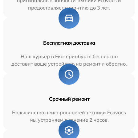
оригинальные запчасти техники Ecovacs и
предоставляет гарантию до 3 лет.
Бесплатная доставка
Наш курьер в Екатеринбурге бесплатно
доставит ваше устройство на ремонт и обратно.
Срочный ремонт
Большинство неисправностей техники Ecovacs
мы устраняем в течение 2 часов.