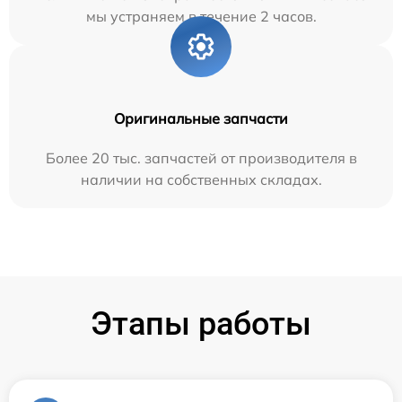
мы устраняем в течение 2 часов.
Оригинальные запчасти
Более 20 тыс. запчастей от производителя в
наличии на собственных складах.
Этапы работы