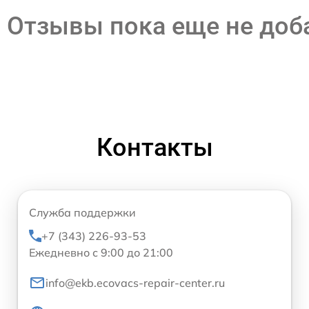
Отзывы пока еще не до
Контакты
Служба поддержки
+7 (343) 226-93-53
Ежедневно с 9:00 до 21:00
info@ekb.ecovacs-repair-center.ru