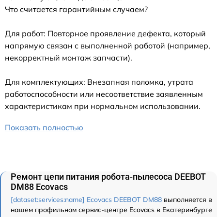
Что считается гарантийным случаем?
Для работ: Повторное проявление дефекта, который
напрямую связан с выполненной работой (например,
некорректный монтаж запчасти).
Для комплектующих: Внезапная поломка, утрата
работоспособности или несоответствие заявленным
характеристикам при нормальном использовании.
Показать полностью
Ремонт цепи питания робота-пылесоса DEEBOT
DM88 Ecovacs
[dataset:services:name] Ecovacs DEEBOT DM88
выполняется в
нашем профильном сервис-центре Ecovacs в Екатеринбурге