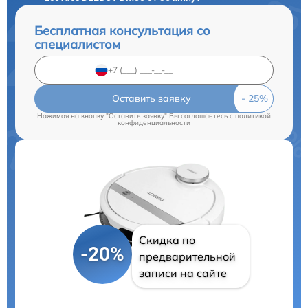
Бесплатная консультация со
специалистом
Оставить заявку
Нажимая на кнопку "Оставить заявку" Вы соглашаетесь c
политикой
конфиденциальности
Скидка по
-20%
предварительной
записи на сайте