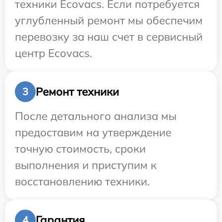
техники Ecovacs. Если потребуется
углубленный ремонт мы обеспечим
перевозку за наш счет в сервисный
центр Ecovacs.
Ремонт техники
3
После детального анализа мы
предоставим на утверждение
точную стоимость, сроки
выполнения и приступим к
восстановлению техники.
Гарантия
4