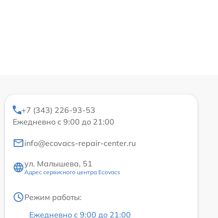
+7 (343) 226-93-53
Ежедневно с 9:00 до 21:00
info@ecovacs-repair-center.ru
ул. Малышева, 51
Адрес сервисного центра Ecovacs
Режим работы:
Ежедневно с 9:00 до 21:00