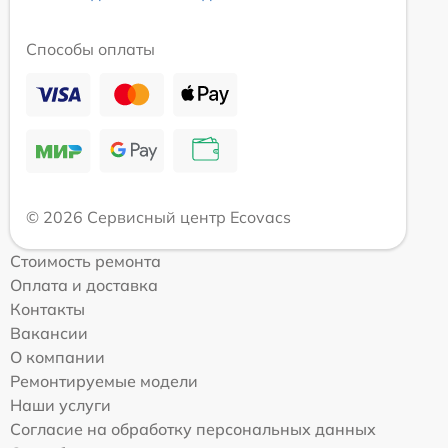
Способы оплаты
© 2026 Сервисный центр Ecovacs
Стоимость ремонта
Оплата и доставка
Контакты
Вакансии
О компании
Ремонтируемые модели
Наши услуги
Согласие на обработку персональных данных