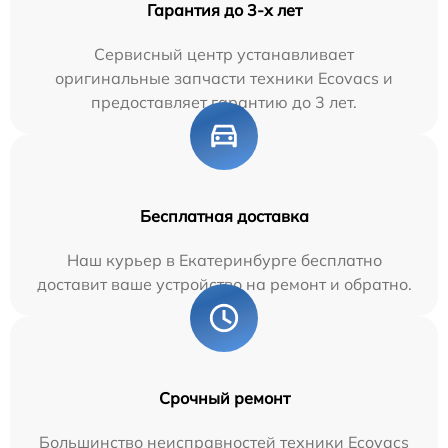
Гарантия до 3-х лет
Сервисный центр устанавливает
оригинальные запчасти техники Ecovacs и
предоставляет гарантию до 3 лет.
Бесплатная доставка
Наш курьер в Екатеринбурге бесплатно
доставит ваше устройство на ремонт и обратно.
Срочный ремонт
Большинство неисправностей техники Ecovacs