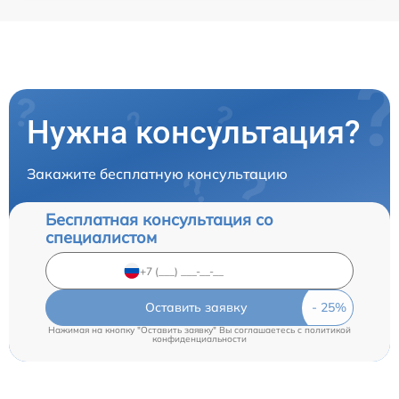
Нужна консультация?
Закажите бесплатную консультацию
Бесплатная консультация со
специалистом
Оставить заявку
Нажимая на кнопку "Оставить заявку" Вы соглашаетесь c
политикой
конфиденциальности