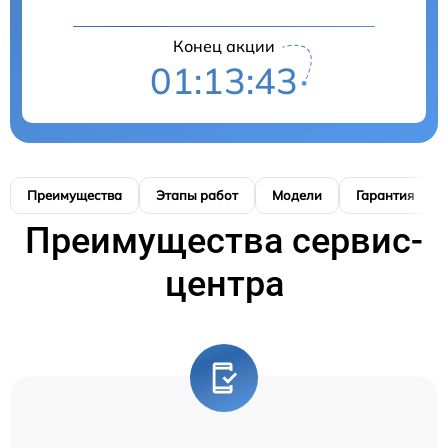
Конец акции
01:13:42
Преимущества
Этапы работ
Модели
Гарантия
Преимущества сервис-
центра