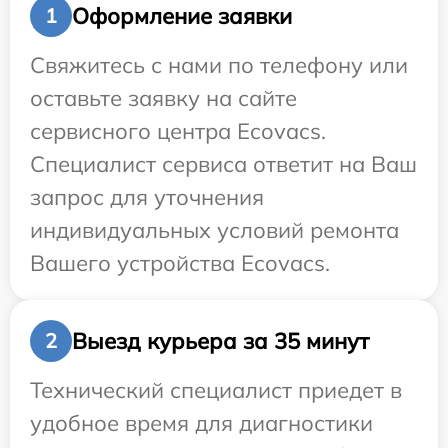
Оформление заявки
1
Свяжитесь с нами по телефону или
оставьте заявку на сайте
сервисного центра Ecovacs.
Специалист сервиса ответит на Ваш
запрос для уточнения
индивидуальных условий ремонта
Вашего устройства Ecovacs.
Выезд курьера за 35 минут
2
Технический специалист приедет в
удобное время для диагностики