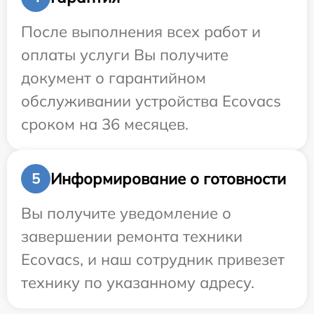
После выполнения всех работ и
оплаты услуги Вы получите
документ о гарантийном
обслуживании устройства Ecovacs
сроком на 36 месяцев.
Информирование о готовности
5
Вы получите уведомление о
завершении ремонта техники
Ecovacs, и наш сотрудник привезет
технику по указанному адресу.