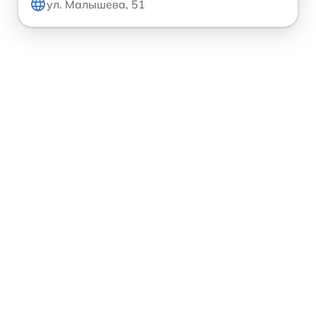
ул. Малышева, 51