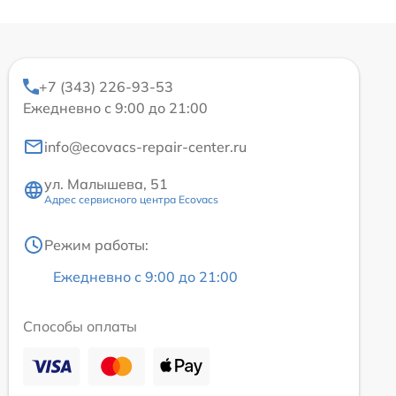
+7 (343) 226-93-53
Ежедневно с 9:00 до 21:00
info@ecovacs-repair-center.ru
ул. Малышева, 51
Адрес сервисного центра Ecovacs
Режим работы:
Ежедневно с 9:00 до 21:00
Способы оплаты