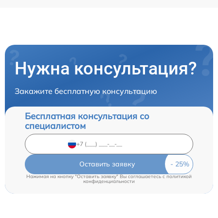
Нужна консультация?
Закажите бесплатную консультацию
Бесплатная консультация со
специалистом
Оставить заявку
Нажимая на кнопку "Оставить заявку" Вы соглашаетесь c
политикой
конфиденциальности