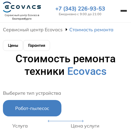
+7 (343) 226-93-53
Ежедневно с 9:00 до 21:00
Сервисный центр Ecovacs
в
Екатеринбурге
Сервисный центр Ecovacs
Стоимость ремонта
Цены
Гарантия
Стоимость ремонта
техники
Ecovacs
Выберите тип устройства
Робот-пылесос
Услуга
Цена услуги