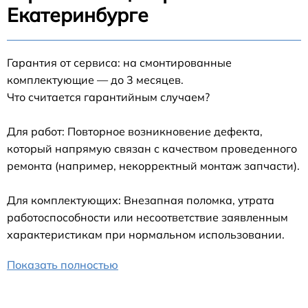
Екатеринбурге
Гарантия от сервиса: на смонтированные
комплектующие — до 3 месяцев.
Что считается гарантийным случаем?
Для работ: Повторное возникновение дефекта,
который напрямую связан с качеством проведенного
ремонта (например, некорректный монтаж запчасти).
Для комплектующих: Внезапная поломка, утрата
работоспособности или несоответствие заявленным
характеристикам при нормальном использовании.
Показать полностью