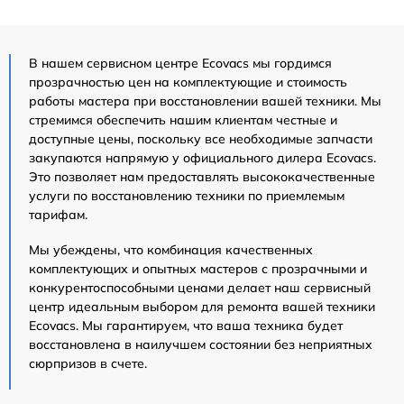
В нашем сервисном центре Ecovacs мы гордимся
прозрачностью цен на комплектующие и стоимость
работы мастера при восстановлении вашей техники. Мы
стремимся обеспечить нашим клиентам честные и
доступные цены, поскольку все необходимые запчасти
закупаются напрямую у официального дилера Ecovacs.
Это позволяет нам предоставлять высококачественные
услуги по восстановлению техники по приемлемым
тарифам.
Мы убеждены, что комбинация качественных
комплектующих и опытных мастеров с прозрачными и
конкурентоспособными ценами делает наш сервисный
центр идеальным выбором для ремонта вашей техники
Ecovacs. Мы гарантируем, что ваша техника будет
восстановлена в наилучшем состоянии без неприятных
сюрпризов в счете.