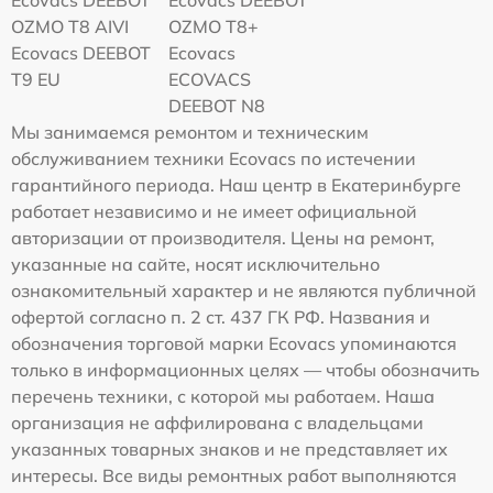
OZMO T8 AIVI
OZMO T8+
Ecovacs DEEBOT
Ecovacs
T9 EU
ECOVACS
DEEBOT N8
Мы занимаемся ремонтом и техническим
обслуживанием техники Ecovacs по истечении
гарантийного периода. Наш центр в Екатеринбурге
работает независимо и не имеет официальной
авторизации от производителя. Цены на ремонт,
указанные на сайте, носят исключительно
ознакомительный характер и не являются публичной
офертой согласно п. 2 ст. 437 ГК РФ. Названия и
обозначения торговой марки Ecovacs упоминаются
только в информационных целях — чтобы обозначить
перечень техники, с которой мы работаем. Наша
организация не аффилирована с владельцами
указанных товарных знаков и не представляет их
интересы. Все виды ремонтных работ выполняются