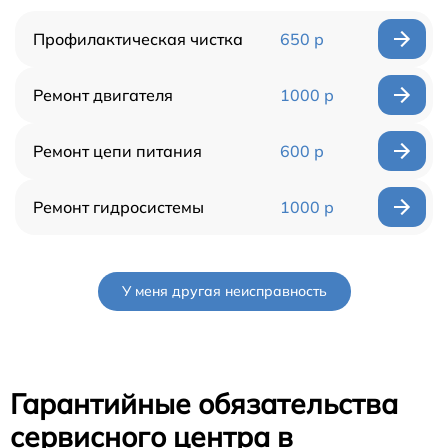
Профилактическая чистка
650 р
Ремонт двигателя
1000 р
Ремонт цепи питания
600 р
Ремонт гидросистемы
1000 р
У меня другая неисправность
Гарантийные обязательства
сервисного центра в