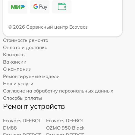
© 2026 Сервисный центр Ecovacs
Стоимость ремонта
Оплата и доставка
Контакты
Вакансии
О компании
Ремонтируемые модели
Наши услуги
Согласие на обработку персональных данных
Способы оплаты
Ремонт устройств
Ecovacs DEEBOT
Ecovacs DEEBOT
DM88
OZMO 950 Black
Ecovacs DEEBOT
Ecovacs DEEBOT